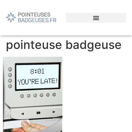
pointeuse badgeuse