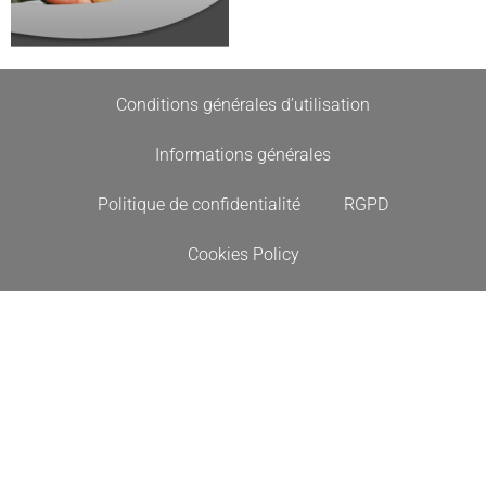
Conditions générales d’utilisation
Informations générales
Politique de confidentialité
RGPD
Cookies Policy