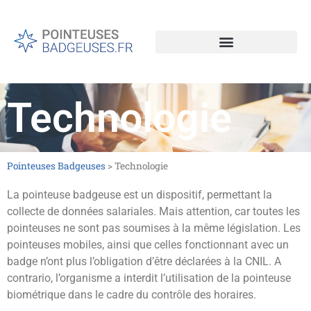
Technologie
Pointeuses Badgeuses
>
Technologie
La pointeuse badgeuse est un dispositif, permettant la
collecte de données salariales. Mais attention, car toutes les
pointeuses ne sont pas soumises à la même législation. Les
pointeuses mobiles, ainsi que celles fonctionnant avec un
badge n’ont plus l’obligation d’être déclarées à la CNIL. A
contrario, l’organisme a interdit l’utilisation de la pointeuse
biométrique dans le cadre du contrôle des horaires.