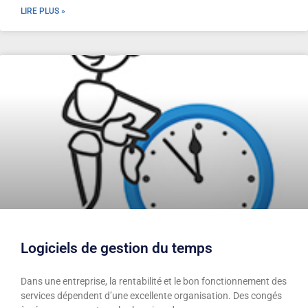
LIRE PLUS »
Logiciels de gestion du temps
Dans une entreprise, la rentabilité et le bon fonctionnement des
services dépendent d’une excellente organisation. Des congés