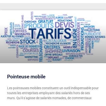
Pointeuse mobile
Les pointeuses mobiles constituent un outil indispensable pour
toutes les entreprises employant des salariés hors de ses
murs. Qu’il s’agisse de salariés nomades, de commerciaux