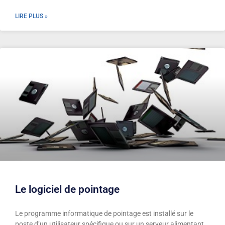
LIRE PLUS »
Le logiciel de pointage
Le programme informatique de pointage est installé sur le
poste d’un utilisateur spécifique ou sur un serveur alimentant