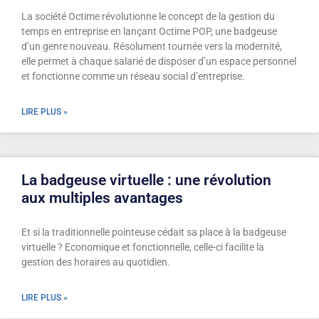
La société Octime révolutionne le concept de la gestion du
temps en entreprise en lançant Octime POP, une badgeuse
d’un genre nouveau. Résolument tournée vers la modernité,
elle permet à chaque salarié de disposer d’un espace personnel
et fonctionne comme un réseau social d’entreprise.
LIRE PLUS »
La badgeuse virtuelle : une révolution
aux multiples avantages
Et si la traditionnelle pointeuse cédait sa place à la badgeuse
virtuelle ? Economique et fonctionnelle, celle-ci facilite la
gestion des horaires au quotidien.
LIRE PLUS »