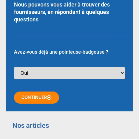
Nous pouvons vous aider à trouver des
fournisseurs, en répondant à quelques
questions
Avez-vous déjà une pointeuse-badgeuse ?
CONTINUER
Nos articles