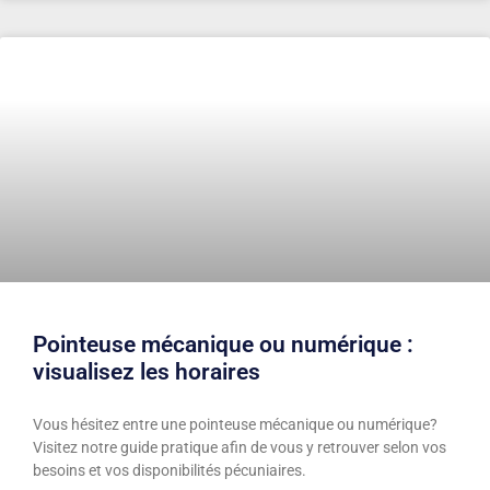
Pointeuse mécanique ou numérique :
visualisez les horaires
Vous hésitez entre une pointeuse mécanique ou numérique?
Visitez notre guide pratique afin de vous y retrouver selon vos
besoins et vos disponibilités pécuniaires.