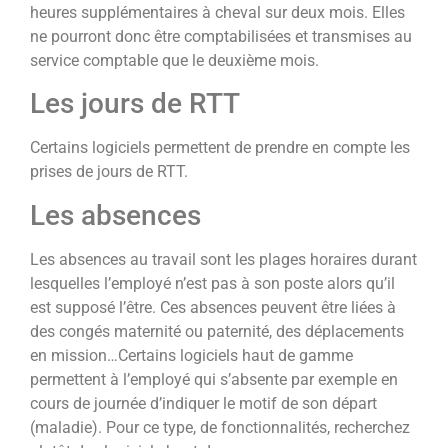
heures supplémentaires à cheval sur deux mois. Elles
ne pourront donc être comptabilisées et transmises au
service comptable que le deuxième mois.
Les jours de RTT
Certains logiciels permettent de prendre en compte les
prises de jours de RTT.
Les absences
Les absences au travail sont les plages horaires durant
lesquelles l’employé n’est pas à son poste alors qu’il
est supposé l’être. Ces absences peuvent être liées à
des congés maternité ou paternité, des déplacements
en mission…Certains logiciels haut de gamme
permettent à l’employé qui s’absente par exemple en
cours de journée d’indiquer le motif de son départ
(maladie). Pour ce type, de fonctionnalités, recherchez