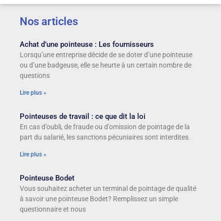
Nos articles
Achat d’une pointeuse : Les fournisseurs
Lorsqu’une entreprise décide de se doter d’une pointeuse
ou d’une badgeuse, elle se heurte à un certain nombre de
questions
Lire plus »
Pointeuses de travail : ce que dit la loi
En cas d’oubli, de fraude ou d’omission de pointage de la
part du salarié, les sanctions pécuniaires sont interdites.
Lire plus »
Pointeuse Bodet
Vous souhaitez acheter un terminal de pointage de qualité
à savoir une pointeuse Bodet? Remplissez un simple
questionnaire et nous