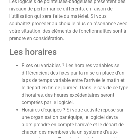
Les logiciels de pointeuses-badgeuses présentent des
niveaux de performance différents, en raison de
l’utilisation qui sera faite du matériel. Si vous
souhaitez procéder au choix le plus en résonance avec
votre situation, des éléments de fonctionnalités sont à
prendre en considération.
Les horaires
Fixes ou variables ? Les horaires variables se
différencient des fixes par la mise en place d’un
laps de temps variable entre l’arrivée le matin et
le départ en fin de journée. Dans le cas de ce type
d’horaires, des heures excédentaires seront
comptées par le logiciel.
Horaires d’équipes ? Si votre activité repose sur
une organisation par équipe, le logiciel devra
alors prendre en compte l’arrivée et le départ de
chacun des membres via un système d’auto-