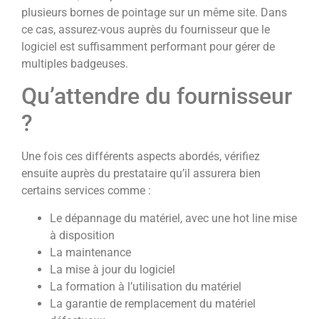
plusieurs bornes de pointage sur un même site. Dans
ce cas, assurez-vous auprès du fournisseur que le
logiciel est suffisamment performant pour gérer de
multiples badgeuses.
Qu’attendre du fournisseur
?
Une fois ces différents aspects abordés, vérifiez
ensuite auprès du prestataire qu’il assurera bien
certains services comme :
Le dépannage du matériel, avec une hot line mise
à disposition
La maintenance
La mise à jour du logiciel
La formation à l’utilisation du matériel
La garantie de remplacement du matériel