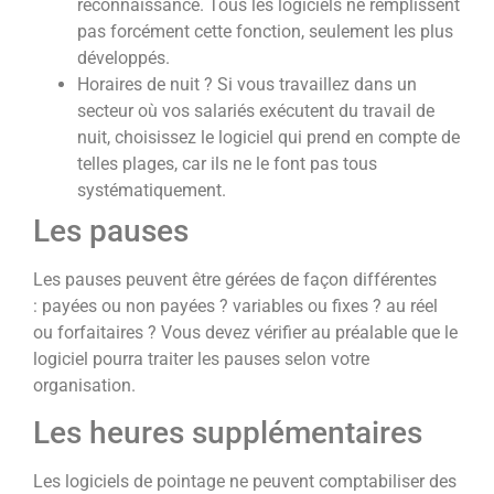
reconnaissance. Tous les logiciels ne remplissent
pas forcément cette fonction, seulement les plus
développés.
Horaires de nuit ? Si vous travaillez dans un
secteur où vos salariés exécutent du travail de
nuit, choisissez le logiciel qui prend en compte de
telles plages, car ils ne le font pas tous
systématiquement.
Les pauses
Les pauses peuvent être gérées de façon différentes
: payées ou non payées ? variables ou fixes ? au réel
ou forfaitaires ? Vous devez vérifier au préalable que le
logiciel pourra traiter les pauses selon votre
organisation.
Les heures supplémentaires
Les logiciels de pointage ne peuvent comptabiliser des