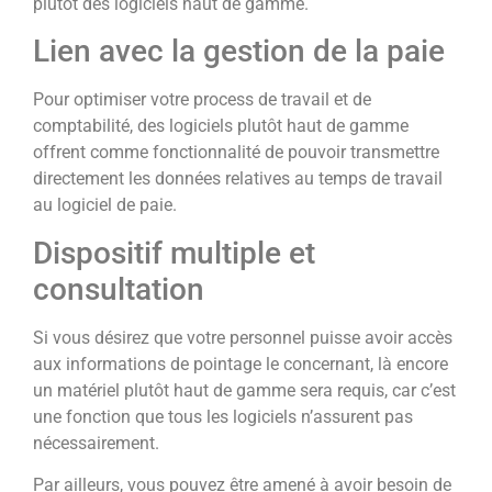
plutôt des logiciels haut de gamme.
Lien avec la gestion de la paie
Pour optimiser votre process de travail et de
comptabilité, des logiciels plutôt haut de gamme
offrent comme fonctionnalité de pouvoir transmettre
directement les données relatives au temps de travail
au logiciel de paie.
Dispositif multiple et
consultation
Si vous désirez que votre personnel puisse avoir accès
aux informations de pointage le concernant, là encore
un matériel plutôt haut de gamme sera requis, car c’est
une fonction que tous les logiciels n’assurent pas
nécessairement.
Par ailleurs, vous pouvez être amené à avoir besoin de