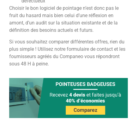
défectueux
Choisir le bon logiciel de pointage n’est donc pas le
fruit du hasard mais bien celui d’une réflexion en
amont, d’un audit sur la situation existante et de la
définition des besoins actuels et futurs.
Si vous souhaitez comparer différentes offres, rien du
plus simple ! Utilisez notre formulaire de contact et les
fournisseurs agréés du Companeo vous répondront
sous 48 H à peine.