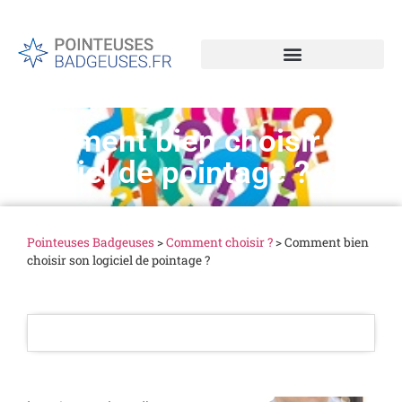
Comment bien choisir son
logiciel de pointage ?
Pointeuses Badgeuses
>
Comment choisir ?
>
Comment bien
choisir son logiciel de pointage ?