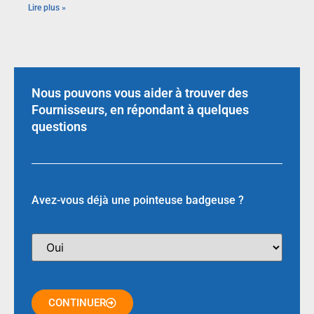
Lire plus »
Nous pouvons vous aider à trouver des
Fournisseurs, en répondant à quelques
questions
Avez-vous déjà une pointeuse badgeuse ?
CONTINUER