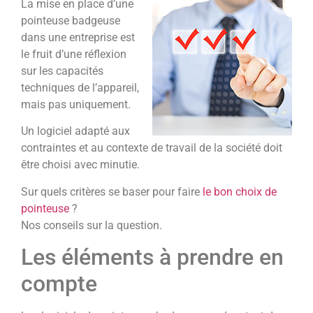
La mise en place d’une
pointeuse badgeuse
dans une entreprise est
le fruit d’une réflexion
sur les capacités
techniques de l’appareil,
mais pas uniquement.
Un logiciel adapté aux
contraintes et au contexte de travail de la société doit
être choisi avec minutie.
Sur quels critères se baser pour faire
le bon choix de
pointeuse
?
Nos conseils sur la question.
Les éléments à prendre en
compte