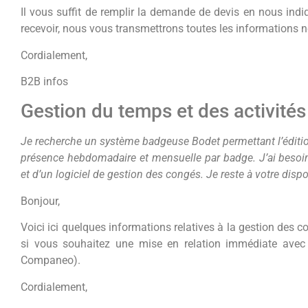
Il vous suffit de remplir la demande de devis en nous indi
recevoir, nous vous transmettrons toutes les informations 
Cordialement,
B2B infos
Gestion du temps et des activités
Je recherche un système badgeuse Bodet permettant l’éditi
présence hebdomadaire et mensuelle par badge. J’ai besoin
et d’un logiciel de gestion des congés. Je reste à votre disp
Bonjour,
Voici ici quelques informations relatives à la gestion des 
si vous souhaitez une mise en relation immédiate avec
Companeo).
Cordialement,