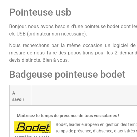
Pointeuse usb
Bonjour, nous avons besoin d’une pointeuse bodet dont le
clé USB (ordinateur non nécessaire).
Nous recherchons par la même occasion un logiciel de p
mesure de nous faire des popositions pour les 2 demande
devis distincts. Bien à vous.
Badgeuse pointeuse bodet
A
savoir
Maîtrisez le temps de présence de tous vos salariés !
Bodet, leader européen en gestion des temp
temps de présence, d’absence, d’activtités ma