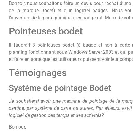
Bonsoir, nous souhaitons faire un devis pour l’achat d’une
de la marque Bodet) et d’un logiciel badges. Nous voul
l’ouverture de la porte principale en badgeant. Merci de votr
Pointeuses bodet
Il faudrait 3 pointeuses bodet (à bagde et non à carte 
planning fonctionnant sous Windows Server 2003 et qui puis
et faire en sorte que les utilisateurs puissent voir leur comp
Témoignages
Système de pointage Bodet
Je souhaiterai avoir une machine de pointage de la marq
cantine, par système de carte ou autres. Par ailleurs, est-
logiciel de gestion des temps et des activités?
Bonjour,