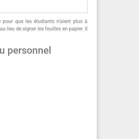
 pour que les étudiants n’aient plus à
 lieu de signer les feuilles en papier. Il
du personnel