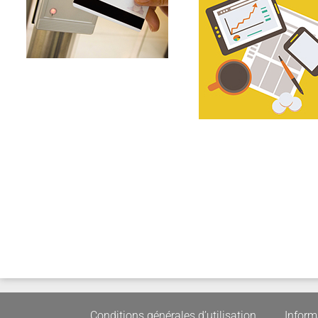
Conditions générales d’utilisation
Inform