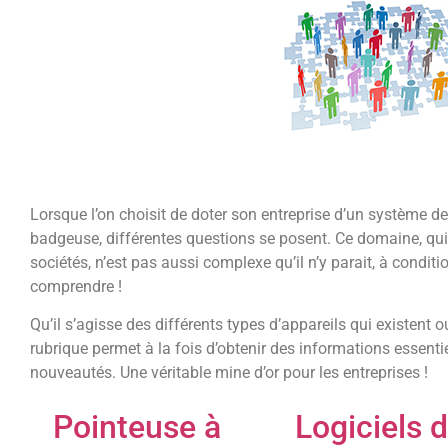
Lorsque l’on choisit de doter son entreprise d’un système d
badgeuse, différentes questions se posent. Ce domaine, qui
sociétés, n’est pas aussi complexe qu’il n’y parait, à conditi
comprendre !
Qu’il s’agisse des différents types d’appareils qui existent 
rubrique permet à la fois d’obtenir des informations essenti
nouveautés. Une véritable mine d’or pour les entreprises !
Pointeuse à
Logiciels 